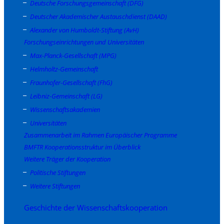
Deutsche Forschungsgemeinschaft (DFG)
Deutscher Akademischer Austauschdienst (DAAD)
Alexander von Humboldt-Stiftung (AvH)
Forschungseinrichtungen und Universitäten
Max-Planck-Gesellschaft (MPG)
Helmholtz-Gemeinschaft
Fraunhofer-Gesellschaft (FhG)
Leibniz-Gemeinschaft (LG)
Wissenschaftsakademien
Universitäten
Zusammenarbeit im Rahmen Europäischer Programme
BMFTR Kooperationsstruktur im Überblick
Weitere Träger der Kooperation
Politische Stiftungen
Weitere Stiftungen
Geschichte der Wissenschaftskooperation