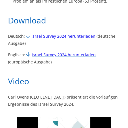
Problem an als im restlichen Europa (53 Prozent).
Download
Deutsch:
Israel Survey 2024 herunterladen
(deutsche
Ausgabe)
Englisch:
Israel Survey 2024 herunterladen
(europäische Ausgabe)
Video
Carl Ovens (
CEO
ELNET
DACH
) präsentiert die vorläufigen
Ergebnisse des Israel Survey 2024.