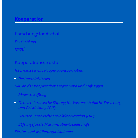
Kooperation
Forschungslandschaft
Deutschland
Israel
Kooperationsstruktur
Interministerielle Kooperationsvorhaben
Partnerministerien
Säulen der Kooperation: Programme und Stiftungen
Minerva Stiftung
Deutsch-Israelische Stiftung für Wissenschaftliche Forschung
und Entwicklung (GIF)
Deutsch-Israelische Projektkooperation (DIP)
Stiftungsfonds Martin-Buber-Gesellschaft
Förder- und Mittlerorganisationen