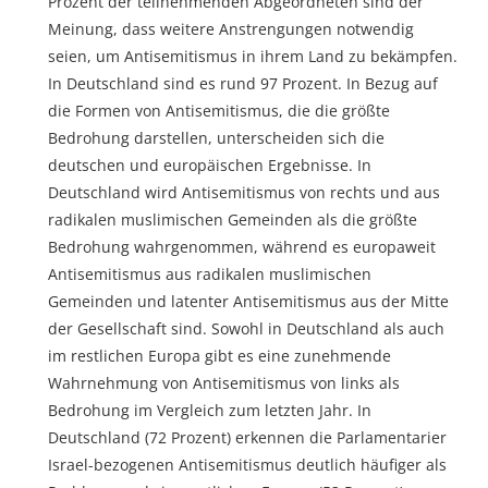
Prozent der teilnehmenden Abgeordneten sind der
Meinung, dass weitere Anstrengungen notwendig
seien, um Antisemitismus in ihrem Land zu bekämpfen.
In Deutschland sind es rund 97 Prozent. In Bezug auf
die Formen von Antisemitismus, die die größte
Bedrohung darstellen, unterscheiden sich die
deutschen und europäischen Ergebnisse. In
Deutschland wird Antisemitismus von rechts und aus
radikalen muslimischen Gemeinden als die größte
Bedrohung wahrgenommen, während es europaweit
Antisemitismus aus radikalen muslimischen
Gemeinden und latenter Antisemitismus aus der Mitte
der Gesellschaft sind. Sowohl in Deutschland als auch
im restlichen Europa gibt es eine zunehmende
Wahrnehmung von Antisemitismus von links als
Bedrohung im Vergleich zum letzten Jahr. In
Deutschland (72 Prozent) erkennen die Parlamentarier
Israel-bezogenen Antisemitismus deutlich häufiger als