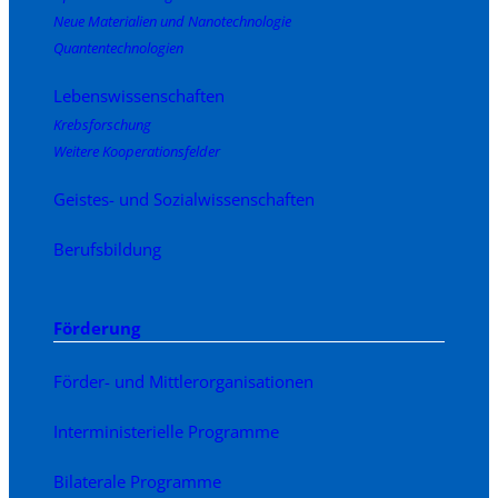
Neue Materialien und Nanotechnologie
Quantentechnologien
Lebenswissenschaften
Krebsforschung
Weitere Kooperationsfelder
Geistes- und Sozialwissenschaften
Berufsbildung
Förderung
Förder- und Mittlerorganisationen
Interministerielle Programme
Bilaterale Programme