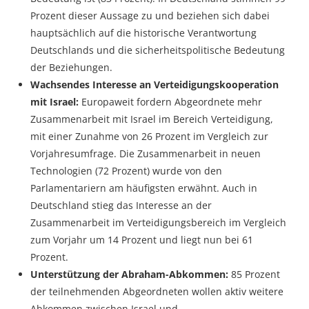
Prozent dieser Aussage zu und beziehen sich dabei
hauptsächlich auf die historische Verantwortung
Deutschlands und die sicherheitspolitische Bedeutung
der Beziehungen.
Wachsendes Interesse an Verteidigungskooperation
mit Israel:
Europaweit fordern Abgeordnete mehr
Zusammenarbeit mit Israel im Bereich Verteidigung,
mit einer Zunahme von 26 Prozent im Vergleich zur
Vorjahresumfrage. Die Zusammenarbeit in neuen
Technologien (72 Prozent) wurde von den
Parlamentariern am häufigsten erwähnt. Auch in
Deutschland stieg das Interesse an der
Zusammenarbeit im Verteidigungsbereich im Vergleich
zum Vorjahr um 14 Prozent und liegt nun bei 61
Prozent.
Unterstützung der Abraham-Abkommen:
85 Prozent
der teilnehmenden Abgeordneten wollen aktiv weitere
Abkommen zwischen Israel und