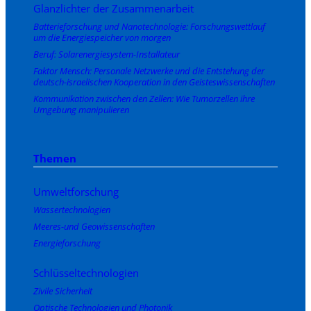
Glanzlichter der Zusammenarbeit
Batterieforschung und Nanotechnologie: Forschungswettlauf
um die Energiespeicher von morgen
Beruf: Solarenergiesystem-Installateur
Faktor Mensch: Personale Netzwerke und die Entstehung der
deutsch-israelischen Kooperation in den Geisteswissenschaften
Kommunikation zwischen den Zellen: Wie Tumorzellen ihre
Umgebung manipulieren
Themen
Umweltforschung
Wassertechnologien
Meeres-und Geowissenschaften
Energieforschung
Schlüsseltechnologien
Zivile Sicherheit
Optische Technologien und Photonik