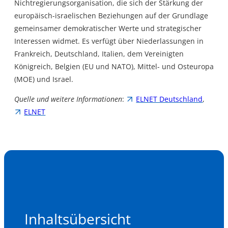
Nichtregierungsorganisation, die sich der Stärkung der
europäisch-israelischen Beziehungen auf der Grundlage
gemeinsamer demokratischer Werte und strategischer
Interessen widmet. Es verfügt über Niederlassungen in
Frankreich, Deutschland, Italien, dem Vereinigten
Königreich, Belgien (EU und NATO), Mittel- und Osteuropa
(MOE) und Israel.
Quelle
und weitere Informationen
:
ELNET Deutschland
,
ELNET
Inhaltsübersicht