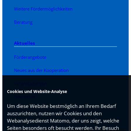
Weitere Fördermöglichkeiten
Beratung
Aktuelles
Förderangebote
Neues aus der Kooperation
Veranstaltungen
Cookies und Website-Analyse
Newsletter
Um diese Website bestmöglich an Ihrem Bedarf
auszurichten, nutzen wir Cookies und den
Webanalysedienst Matomo, der uns zeigt, welche
Seiten besonders oft besucht werden. Ihr Besuch