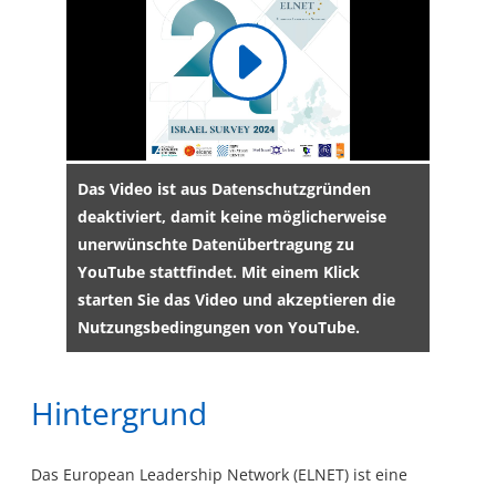
Das Video ist aus Datenschutzgründen
deaktiviert, damit keine möglicherweise
unerwünschte Datenübertragung zu
YouTube stattfindet. Mit einem Klick
starten Sie das Video und akzeptieren die
Nutzungsbedingungen von YouTube.
Hintergrund
Das European Leadership Network (ELNET) ist eine