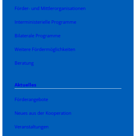
Förder- und Mittlerorganisationen
Interministerielle Programme
Bilaterale Programme
Weitere Fördermöglichkeiten
Beratung
Aktuelles
Förderangebote
Neues aus der Kooperation
Veranstaltungen