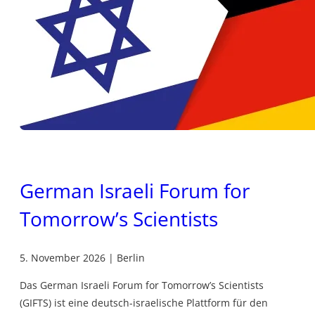
German Israeli Forum for
Tomorrow’s Scientists
5. November 2026 | Berlin
Das German Israeli Forum for Tomorrow’s Scientists
(GIFTS) ist eine deutsch-israelische Plattform für den