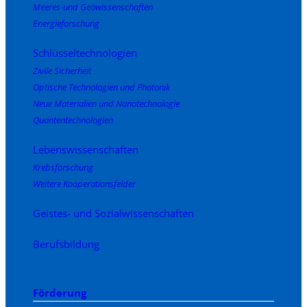
Meeres-und Geowissenschaften
Energieforschung
Schlüsseltechnologien
Zivile Sicherheit
Optische Technologien und Photonik
Neue Materialien und Nanotechnologie
Quantentechnologien
Lebenswissenschaften
Krebsforschung
Weitere Kooperationsfelder
Geistes- und Sozialwissenschaften
Berufsbildung
Förderung