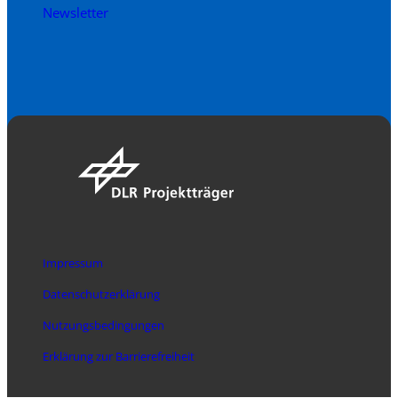
Newsletter
Impressum
Datenschutzerklärung
Nutzungsbedingungen
Erklärung zur Barrierefreiheit