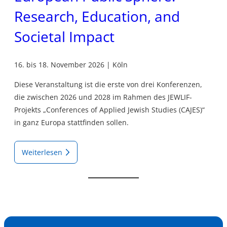
Research, Education, and
Societal Impact
16. bis 18. November 2026 | Köln
Diese Veranstaltung ist die erste von drei Konferenzen,
die zwischen 2026 und 2028 im Rahmen des JEWLIF-
Projekts „Conferences of Applied Jewish Studies (CAJES)“
in ganz Europa stattfinden sollen.
Weiterlesen