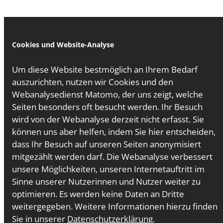
Cookies und Website-Analyse
Um diese Website bestmöglich an Ihrem Bedarf
auszurichten, nutzen wir Cookies und den
Webanalysedienst Matomo, der uns zeigt, welche
Seiten besonders oft besucht werden. Ihr Besuch
wird von der Webanalyse derzeit nicht erfasst. Sie
können uns aber helfen, indem Sie hier entscheiden,
dass Ihr Besuch auf unseren Seiten anonymisiert
mitgezählt werden darf. Die Webanalyse verbessert
unsere Möglichkeiten, unseren Internetauftritt im
Sinne unserer Nutzerinnen und Nutzer weiter zu
optimieren. Es werden keine Daten an Dritte
weitergegeben. Weitere Informationen hierzu finden
Sie in unserer
Datenschutzerklärung
.