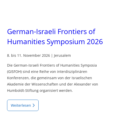
German-Israeli Frontiers of
Humanities Symposium 2026
8. bis 11. November 2026 | Jerusalem
Die German-Israeli Frontiers of Humanities Symposia
(GISFOH) sind eine Reihe von interdisziplinären
Konferenzen, die gemeinsam von der Israelischen
Akademie der Wissenschaften und der Alexander von
Humboldt-Stiftung organisiert werden.
Weiterlesen