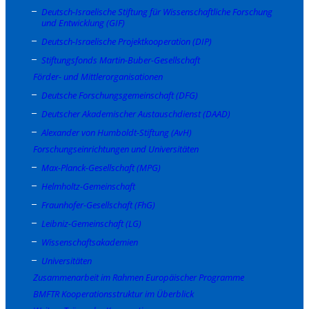
Deutsch-Israelische Stiftung für Wissenschaftliche Forschung
und Entwicklung (GIF)
Deutsch-Israelische Projektkooperation (DIP)
Stiftungsfonds Martin-Buber-Gesellschaft
Förder- und Mittlerorganisationen
Deutsche Forschungsgemeinschaft (DFG)
Deutscher Akademischer Austauschdienst (DAAD)
Alexander von Humboldt-Stiftung (AvH)
Forschungseinrichtungen und Universitäten
Max-Planck-Gesellschaft (MPG)
Helmholtz-Gemeinschaft
Fraunhofer-Gesellschaft (FhG)
Leibniz-Gemeinschaft (LG)
Wissenschaftsakademien
Universitäten
Zusammenarbeit im Rahmen Europäischer Programme
BMFTR Kooperationsstruktur im Überblick