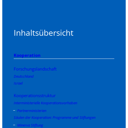
Inhaltsübersicht
Kooperation
Forschungslandschaft
Deutschland
Israel
Kooperationsstruktur
Interministerielle Kooperationsvorhaben
Partnerministerien
Säulen der Kooperation: Programme und Stiftungen
Minerva Stiftung