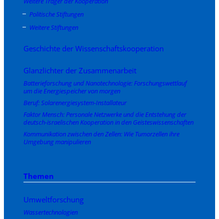
Weitere Träger der Kooperation
Politische Stiftungen
Weitere Stiftungen
Geschichte der Wissenschaftskooperation
Glanzlichter der Zusammenarbeit
Batterieforschung und Nanotechnologie: Forschungswettlauf
um die Energiespeicher von morgen
Beruf: Solarenergiesystem-Installateur
Faktor Mensch: Personale Netzwerke und die Entstehung der
deutsch-israelischen Kooperation in den Geisteswissenschaften
Kommunikation zwischen den Zellen: Wie Tumorzellen ihre
Umgebung manipulieren
Themen
Umweltforschung
Wassertechnologien