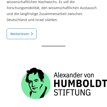
wissenschaftlichen Nachwuchs. Es soll die
Forschungsmobilität, den wissenschaftlichen Austausch
und die langfristige Zusammenarbeit zwischen
Deutschland und Israel stärken.
Weiterlesen