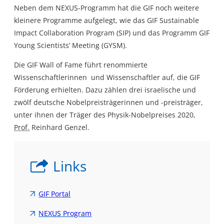
Neben dem NEXUS-Programm hat die GIF noch weitere
kleinere Programme aufgelegt, wie das
GIF Sustainable
Impact Collaboration Program
(SIP) und das Programm
GIF
Young Scientists‘ Meeting
(GYSM).
Die
GIF Wall of Fame
führt renommierte
Wissenschaftlerinnen und Wissenschaftler auf, die GIF
Förderung erhielten. Dazu zählen drei israelische und
zwölf deutsche Nobelpreisträgerinnen und -preisträger,
unter ihnen der Träger des Physik-Nobelpreises 2020,
Prof.
Reinhard Genzel.
Links
GIF Portal
NEXUS Program