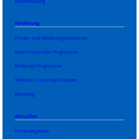
Berufsbildung
Förderung
Förder- und Mittlerorganisationen
Interministerielle Programme
Bilaterale Programme
Weitere Fördermöglichkeiten
Beratung
Aktuelles
Förderangebote