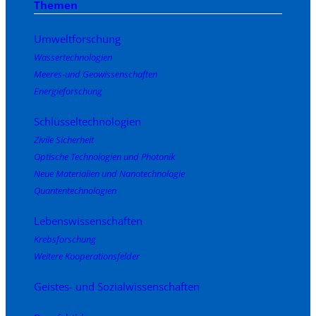
Themen
Umweltforschung
Wassertechnologien
Meeres-und Geowissenschaften
Energieforschung
Schlüsseltechnologien
Zivile Sicherheit
Optische Technologien und Photonik
Neue Materialien und Nanotechnologie
Quantentechnologien
Lebenswissenschaften
Krebsforschung
Weitere Kooperationsfelder
Geistes- und Sozialwissenschaften