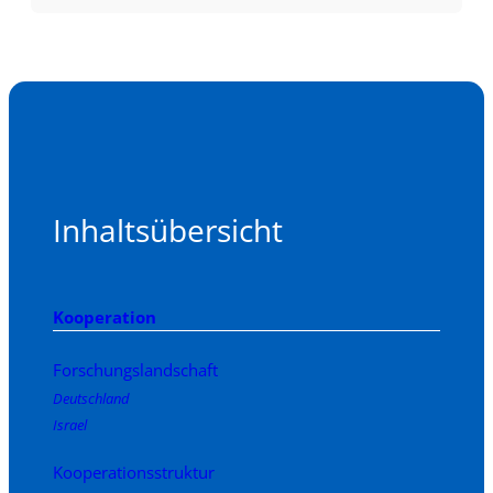
Inhaltsübersicht
Kooperation
Forschungslandschaft
Deutschland
Israel
Kooperationsstruktur