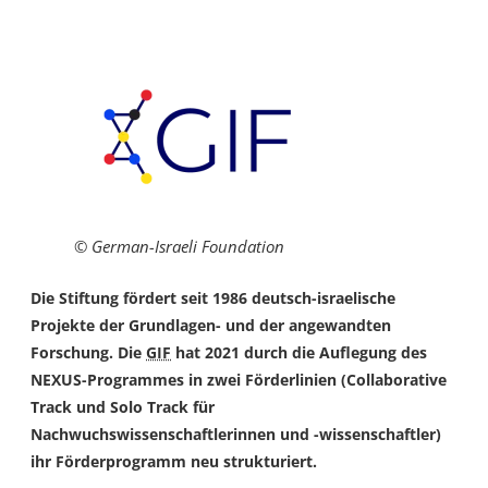
© German-Israeli Foundation
Die Stiftung fördert seit 1986 deutsch-israelische
Projekte der Grundlagen- und der angewandten
Forschung. Die
GIF
hat 2021 durch die Auflegung des
NEXUS-Programmes in zwei Förderlinien (
Collaborative
Track
und
Solo Track
für
Nachwuchswissenschaftlerinnen und -wissenschaftler)
ihr Förderprogramm neu strukturiert.