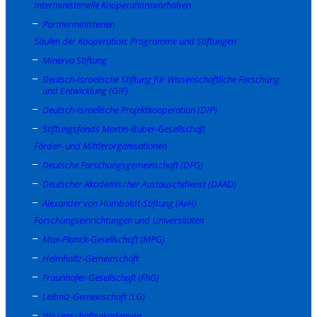
Interministerielle Kooperationsvorhaben
Partnerministerien
Säulen der Kooperation: Programme und Stiftungen
Minerva Stiftung
Deutsch-Israelische Stiftung für Wissenschaftliche Forschung
und Entwicklung (GIF)
Deutsch-Israelische Projektkooperation (DIP)
Stiftungsfonds Martin-Buber-Gesellschaft
Förder- und Mittlerorganisationen
Deutsche Forschungsgemeinschaft (DFG)
Deutscher Akademischer Austauschdienst (DAAD)
Alexander von Humboldt-Stiftung (AvH)
Forschungseinrichtungen und Universitäten
Max-Planck-Gesellschaft (MPG)
Helmholtz-Gemeinschaft
Fraunhofer-Gesellschaft (FhG)
Leibniz-Gemeinschaft (LG)
Wissenschaftsakademien