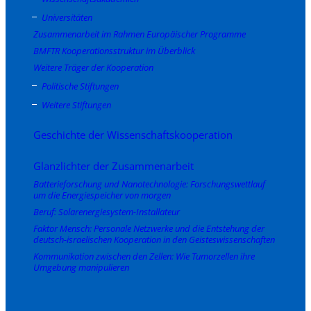
Universitäten
Zusammenarbeit im Rahmen Europäischer Programme
BMFTR Kooperationsstruktur im Überblick
Weitere Träger der Kooperation
Politische Stiftungen
Weitere Stiftungen
Geschichte der Wissenschaftskooperation
Glanzlichter der Zusammenarbeit
Batterieforschung und Nanotechnologie: Forschungswettlauf
um die Energiespeicher von morgen
Beruf: Solarenergiesystem-Installateur
Faktor Mensch: Personale Netzwerke und die Entstehung der
deutsch-israelischen Kooperation in den Geisteswissenschaften
Kommunikation zwischen den Zellen: Wie Tumorzellen ihre
Umgebung manipulieren