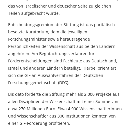
das von israelischer und deutscher Seite zu gleichen
Teilen aufgebracht wurde.
Entscheidungsgremium der Stiftung ist das paritätisch
besetzte Kuratorium, dem die jeweiligen
Forschungsminister sowie herausragende
Persönlichkeiten der Wissenschaft aus beiden Ländern
angehören. Am Begutachtungsverfahren für
Förderentscheidungen sind Fachleute aus Deutschland,
Israel und anderen Ländern beteiligt. Hierbei orientiert
sich die GIF an Auswahlverfahren der Deutschen
Forschungsgemeinschaft (DFG).
Bis dato förderte die Stiftung mehr als 2.000 Projekte aus
allen Disziplinen der Wissenschaft mit einer Summe von
etwa 270 Millionen Euro. Etwa 4.000 Wissenschaftlerinnen
und Wissenschaftler aus 300 Institutionen konnten von
einer GIF-Förderung profitieren.