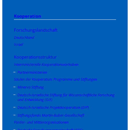
Kooperation
Forschungslandschaft
Deutschland
Israel
Kooperationsstruktur
Interministerielle Kooperationsvorhaben
Partnerministerien
Säulen der Kooperation: Programme und Stiftungen
Minerva Stiftung
Deutsch-Israelische Stiftung für Wissenschaftliche Forschung
und Entwicklung (GIF)
Deutsch-Israelische Projektkooperation (DIP)
Stiftungsfonds Martin-Buber-Gesellschaft
Förder- und Mittlerorganisationen
Deutsche Forschungsgemeinschaft (DFG)