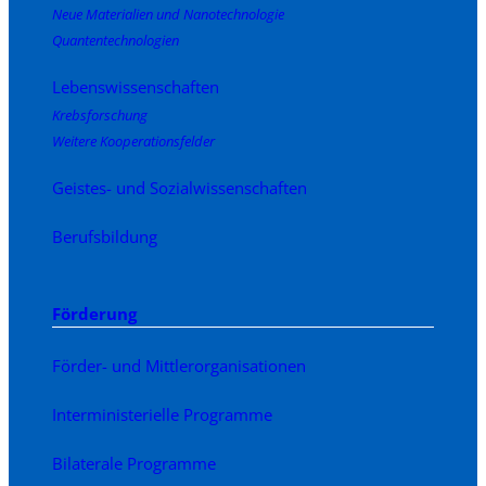
Neue Materialien und Nanotechnologie
Quantentechnologien
Lebenswissenschaften
Krebsforschung
Weitere Kooperationsfelder
Geistes- und Sozialwissenschaften
Berufsbildung
Förderung
Förder- und Mittlerorganisationen
Interministerielle Programme
Bilaterale Programme