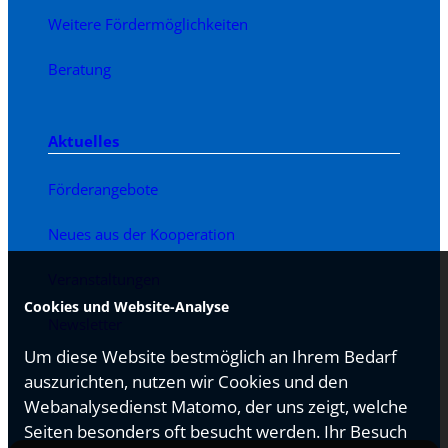
Weitere Fördermöglichkeiten
Beratung
Aktuelles
Förderangebote
Neues aus der Kooperation
Veranstaltungen
Cookies und Website-Analyse
Newsletter
Um diese Website bestmöglich an Ihrem Bedarf
auszurichten, nutzen wir Cookies und den
Webanalysedienst Matomo, der uns zeigt, welche
Seiten besonders oft besucht werden. Ihr Besuch