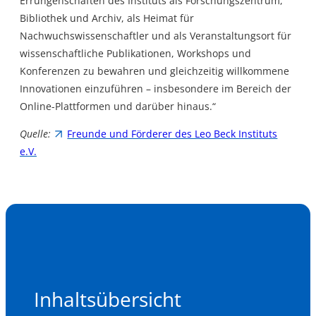
Errungenschaften des Instituts als Forschungszentrum,
Bibliothek und Archiv, als Heimat für
Nachwuchswissenschaftler und als Veranstaltungsort für
wissenschaftliche Publikationen, Workshops und
Konferenzen zu bewahren und gleichzeitig willkommene
Innovationen einzuführen – insbesondere im Bereich der
Online-Plattformen und darüber hinaus.“
Quelle:
Freunde und Förderer des Leo Beck Instituts
e.V.
Inhaltsübersicht