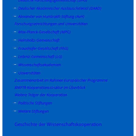
Deutscher Akademischer Austauschdienst (DAAD)
Alexander von Humboldt-Stiftung (AvH)
Forschungseinrichtungen und Universitäten
Max-Planck-Gesellschaft (MPG)
Helmholtz-Gemeinschaft
Fraunhofer-Gesellschaft (FhG)
Leibniz-Gemeinschaft (LG)
Wissenschaftsakademien
Universitäten
Zusammenarbeit im Rahmen Europäischer Programme
BMFTR Kooperationsstruktur im Überblick
Weitere Träger der Kooperation
Politische Stiftungen
Weitere Stiftungen
Geschichte der Wissenschaftskooperation