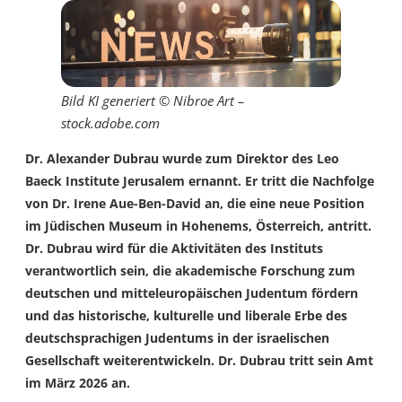
Bild KI generiert © Nibroe Art –
stock.adobe.com
Dr. Alexander Dubrau
wurde zum Direktor des Leo
Baeck Institute Jerusalem ernannt. Er tritt die Nachfolge
von Dr. Irene Aue-Ben-David an, die eine neue Position
im Jüdischen Museum in Hohenems, Österreich, antritt.
Dr. Dubrau wird für die Aktivitäten des Instituts
verantwortlich sein, die akademische Forschung zum
deutschen und mitteleuropäischen Judentum fördern
und das historische, kulturelle und liberale Erbe des
deutschsprachigen Judentums in der israelischen
Gesellschaft weiterentwickeln.
Dr. Dubrau tritt sein Amt
im März 2026 an.