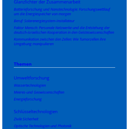
Glanzlichter der Zusammenarbeit
Batterieforschung und Nanotechnologie: Forschungswettlauf
um die Energiespeicher von morgen
Beruf: Solarenergiesystem-Installateur
Faktor Mensch: Personale Netzwerke und die Entstehung der
deutsch-israelischen Kooperation in den Geisteswissenschaften
Kommunikation zwischen den Zellen: Wie Tumorzellen ihre
Umgebung manipulieren
Themen
Umweltforschung
Wassertechnologien
Meeres-und Geowissenschaften
Energieforschung
Schlüsseltechnologien
Zivile Sicherheit
Optische Technologien und Photonik