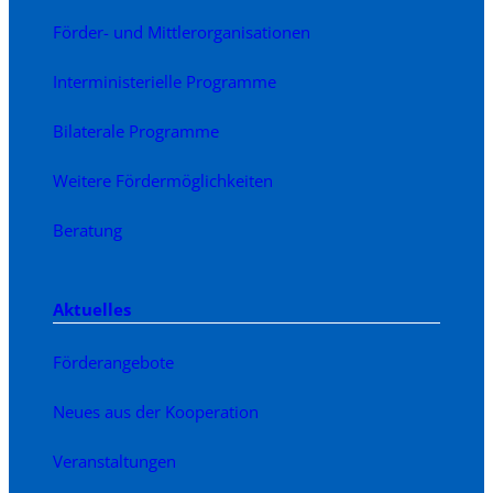
Förder- und Mittlerorganisationen
Interministerielle Programme
Bilaterale Programme
Weitere Fördermöglichkeiten
Beratung
Aktuelles
Förderangebote
Neues aus der Kooperation
Veranstaltungen