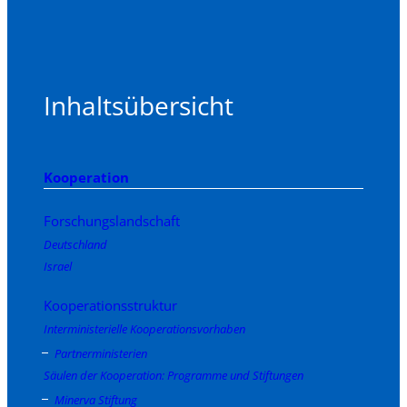
Inhaltsübersicht
Kooperation
Forschungslandschaft
Deutschland
Israel
Kooperationsstruktur
Interministerielle Kooperationsvorhaben
Partnerministerien
Säulen der Kooperation: Programme und Stiftungen
Minerva Stiftung