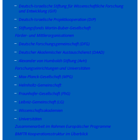
Deutsch-Israelische Stiftung für Wissenschaftliche Forschung
und Entwicklung (GIF)
Deutsch-Israelische Projektkooperation (DIP)
Stiftungsfonds Martin-Buber-Gesellschaft
Förder- und Mittlerorganisationen
Deutsche Forschungsgemeinschaft (DFG)
Deutscher Akademischer Austauschdienst (DAAD)
Alexander von Humboldt-Stiftung (AvH)
Forschungseinrichtungen und Universitäten
Max-Planck-Gesellschaft (MPG)
Helmholtz-Gemeinschaft
Fraunhofer-Gesellschaft (FhG)
Leibniz-Gemeinschaft (LG)
Wissenschaftsakademien
Universitäten
Zusammenarbeit im Rahmen Europäischer Programme
BMFTR Kooperationsstruktur im Überblick