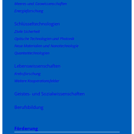
Meeres-und Geowissenschaften
Energieforschung
Schlüsseltechnologien
Zivile Sicherheit
Optische Technologien und Photonik
Neue Materialien und Nanotechnologie
Quantentechnologien
Lebenswissenschaften
Krebsforschung
Weitere Kooperationsfelder
Geistes- und Sozialwissenschaften
Berufsbildung
Förderung