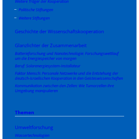
Weitere Träger der Kooperation
Politische Stiftungen
Weitere Stiftungen
Geschichte der Wissenschaftskooperation
Glanzlichter der Zusammenarbeit
Batterieforschung und Nanotechnologie: Forschungswettlauf
um die Energiespeicher von morgen
Beruf: Solarenergiesystem-Installateur
Faktor Mensch: Personale Netzwerke und die Entstehung der
deutsch-israelischen Kooperation in den Geisteswissenschaften
Kommunikation zwischen den Zellen: Wie Tumorzellen ihre
Umgebung manipulieren
Themen
Umweltforschung
Wassertechnologien