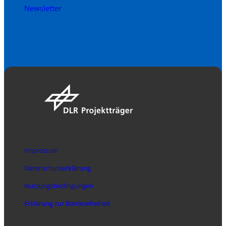
Newsletter
Impressum
Datenschutzerklärung
Nutzungsbedingungen
Erklärung zur Barrierefreiheit