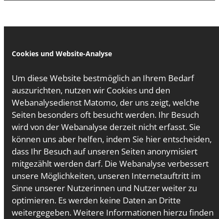
Cookies und Website-Analyse
Um diese Website bestmöglich an Ihrem Bedarf
auszurichten, nutzen wir Cookies und den
Webanalysedienst Matomo, der uns zeigt, welche
Seiten besonders oft besucht werden. Ihr Besuch
wird von der Webanalyse derzeit nicht erfasst. Sie
können uns aber helfen, indem Sie hier entscheiden,
dass Ihr Besuch auf unseren Seiten anonymisiert
mitgezählt werden darf. Die Webanalyse verbessert
unsere Möglichkeiten, unseren Internetauftritt im
Sinne unserer Nutzerinnen und Nutzer weiter zu
optimieren. Es werden keine Daten an Dritte
weitergegeben. Weitere Informationen hierzu finden