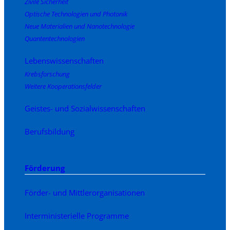
Zivile Sicherheit
Optische Technologien und Photonik
Neue Materialien und Nanotechnologie
Quantentechnologien
Lebenswissenschaften
Krebsforschung
Weitere Kooperationsfelder
Geistes- und Sozialwissenschaften
Berufsbildung
Förderung
Förder- und Mittlerorganisationen
Interministerielle Programme