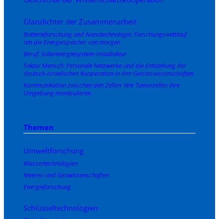
Glanzlichter der Zusammenarbeit
Batterieforschung und Nanotechnologie: Forschungswettlauf
um die Energiespeicher von morgen
Beruf: Solarenergiesystem-Installateur
Faktor Mensch: Personale Netzwerke und die Entstehung der
deutsch-israelischen Kooperation in den Geisteswissenschaften
Kommunikation zwischen den Zellen: Wie Tumorzellen ihre
Umgebung manipulieren
Themen
Umweltforschung
Wassertechnologien
Meeres-und Geowissenschaften
Energieforschung
Schlüsseltechnologien