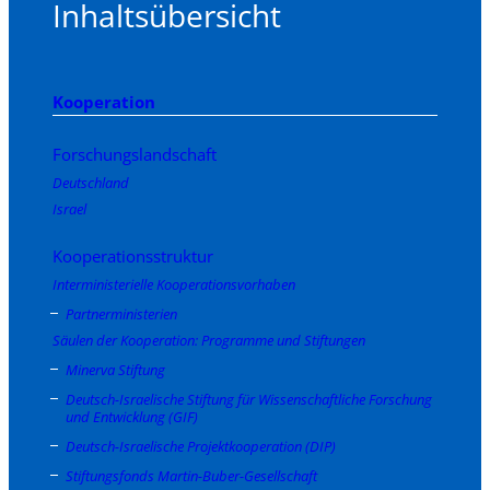
Inhaltsübersicht
Kooperation
Forschungslandschaft
Deutschland
Israel
Kooperationsstruktur
Interministerielle Kooperationsvorhaben
Partnerministerien
Säulen der Kooperation: Programme und Stiftungen
Minerva Stiftung
Deutsch-Israelische Stiftung für Wissenschaftliche Forschung
und Entwicklung (GIF)
Deutsch-Israelische Projektkooperation (DIP)
Stiftungsfonds Martin-Buber-Gesellschaft