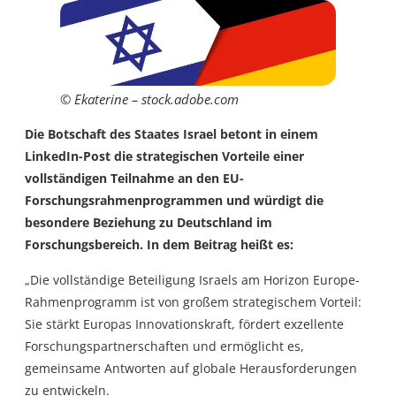
© Ekaterine – stock.adobe.com
Die Botschaft des Staates Israel betont in einem
LinkedIn-Post die strategischen Vorteile einer
vollständigen Teilnahme an den EU-
Forschungsrahmenprogrammen und würdigt die
besondere Beziehung zu Deutschland im
Forschungsbereich. In dem Beitrag heißt es:
„Die vollständige Beteiligung Israels am Horizon Europe-
Rahmenprogramm ist von großem strategischem Vorteil:
Sie stärkt Europas Innovationskraft, fördert exzellente
Forschungspartnerschaften und ermöglicht es,
gemeinsame Antworten auf globale Herausforderungen
zu entwickeln.