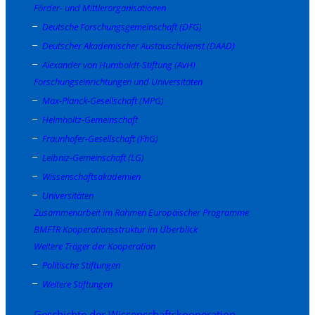
Förder- und Mittlerorganisationen
Deutsche Forschungsgemeinschaft (DFG)
Deutscher Akademischer Austauschdienst (DAAD)
Alexander von Humboldt-Stiftung (AvH)
Forschungseinrichtungen und Universitäten
Max-Planck-Gesellschaft (MPG)
Helmholtz-Gemeinschaft
Fraunhofer-Gesellschaft (FhG)
Leibniz-Gemeinschaft (LG)
Wissenschaftsakademien
Universitäten
Zusammenarbeit im Rahmen Europäischer Programme
BMFTR Kooperationsstruktur im Überblick
Weitere Träger der Kooperation
Politische Stiftungen
Weitere Stiftungen
Geschichte der Wissenschaftskooperation