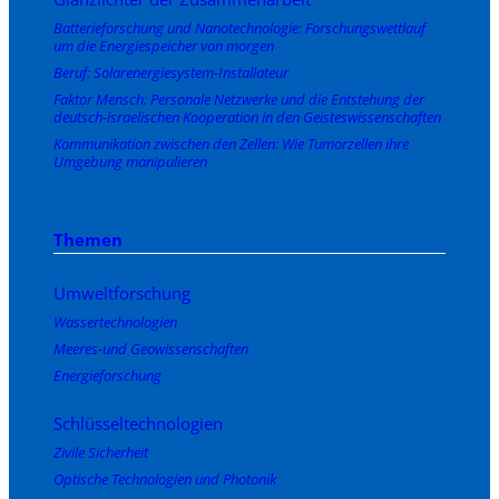
Batterieforschung und Nanotechnologie: Forschungswettlauf
um die Energiespeicher von morgen
Beruf: Solarenergiesystem-Installateur
Faktor Mensch: Personale Netzwerke und die Entstehung der
deutsch-israelischen Kooperation in den Geisteswissenschaften
Kommunikation zwischen den Zellen: Wie Tumorzellen ihre
Umgebung manipulieren
Themen
Umweltforschung
Wassertechnologien
Meeres-und Geowissenschaften
Energieforschung
Schlüsseltechnologien
Zivile Sicherheit
Optische Technologien und Photonik