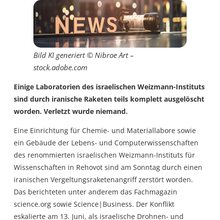
Bild KI generiert © Nibroe Art –
stock.adobe.com
Einige Laboratorien des israelischen Weizmann-Instituts
sind durch iranische Raketen teils komplett ausgelöscht
worden. Verletzt wurde niemand.
Eine Einrichtung für Chemie- und Materiallabore sowie
ein Gebäude der Lebens- und Computerwissenschaften
des renommierten israelischen Weizmann-Instituts für
Wissenschaften in Rehovot sind am Sonntag durch einen
iranischen Vergeltungsraketenangriff zerstört worden.
Das berichteten unter anderem das Fachmagazin
science.org sowie Science|Business. Der Konflikt
eskalierte am 13. Juni, als israelische Drohnen- und