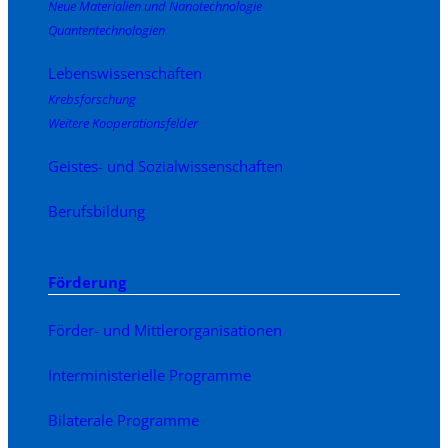
Neue Materialien und Nanotechnologie
Quantentechnologien
Lebenswissenschaften
Krebsforschung
Weitere Kooperationsfelder
Geistes- und Sozialwissenschaften
Berufsbildung
Förderung
Förder- und Mittlerorganisationen
Interministerielle Programme
Bilaterale Programme