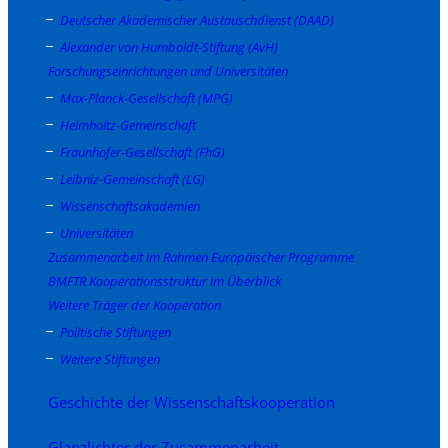
Deutscher Akademischer Austauschdienst (DAAD)
Alexander von Humboldt-Stiftung (AvH)
Forschungseinrichtungen und Universitäten
Max-Planck-Gesellschaft (MPG)
Helmholtz-Gemeinschaft
Fraunhofer-Gesellschaft (FhG)
Leibniz-Gemeinschaft (LG)
Wissenschaftsakademien
Universitäten
Zusammenarbeit im Rahmen Europäischer Programme
BMFTR Kooperationsstruktur im Überblick
Weitere Träger der Kooperation
Politische Stiftungen
Weitere Stiftungen
Geschichte der Wissenschaftskooperation
Glanzlichter der Zusammenarbeit