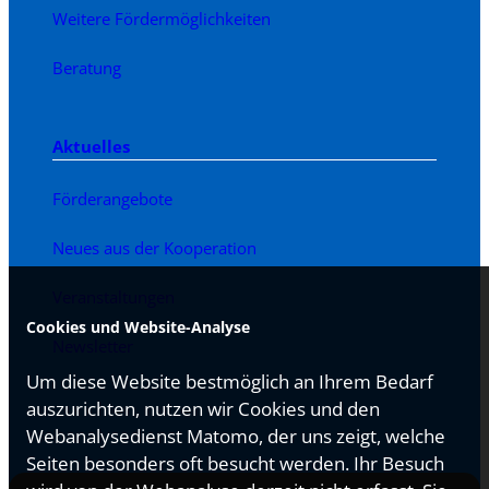
Weitere Fördermöglichkeiten
Beratung
Aktuelles
Förderangebote
Neues aus der Kooperation
Veranstaltungen
Cookies und Website-Analyse
Newsletter
Um diese Website bestmöglich an Ihrem Bedarf
auszurichten, nutzen wir Cookies und den
Webanalysedienst Matomo, der uns zeigt, welche
Seiten besonders oft besucht werden. Ihr Besuch