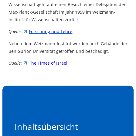
Wissenschaft geht auf einen Besuch einer Delegation der
Max-Planck-Gesellschaft im Jahr 1959 im Weizmann-
Institut für Wissenschaften zurück.
Quelle
:
Forschung und Lehre
Neben dem Weizmann-Institut wurden auch Gebäude der
Ben Gurion Universität getroffen und beschädigt.
Quelle
:
The Times of Israel
Inhaltsübersicht