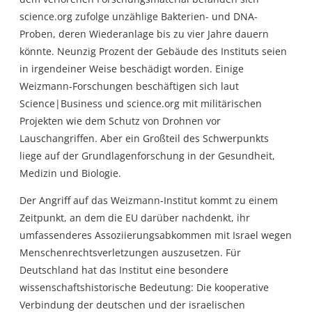
science.org zufolge unzählige Bakterien- und DNA-
Proben, deren Wiederanlage bis zu vier Jahre dauern
könnte. Neunzig Prozent der Gebäude des Instituts seien
in irgendeiner Weise beschädigt worden. Einige
Weizmann-Forschungen beschäftigen sich laut
Science|Business und science.org mit militärischen
Projekten wie dem Schutz von Drohnen vor
Lauschangriffen. Aber ein Großteil des Schwerpunkts
liege auf der Grundlagenforschung in der Gesundheit,
Medizin und Biologie.
Der Angriff auf das Weizmann-Institut kommt zu einem
Zeitpunkt, an dem die EU darüber nachdenkt, ihr
umfassenderes Assoziierungsabkommen mit Israel wegen
Menschenrechtsverletzungen auszusetzen. Für
Deutschland hat das Institut eine besondere
wissenschaftshistorische Bedeutung: Die kooperative
Verbindung der deutschen und der israelischen