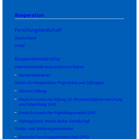
Kooperation
Forschungslandschaft
Deutschland
Israel
Kooperationsstruktur
Interministerielle Kooperationsvorhaben
Partnerministerien
Säulen der Kooperation: Programme und Stiftungen
Minerva Stiftung
Deutsch-Israelische Stiftung für Wissenschaftliche Forschung
und Entwicklung (GIF)
Deutsch-Israelische Projektkooperation (DIP)
Stiftungsfonds Martin-Buber-Gesellschaft
Förder- und Mittlerorganisationen
Deutsche Forschungsgemeinschaft (DFG)