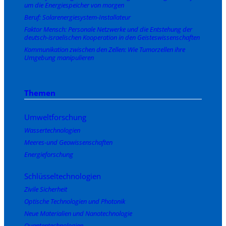
um die Energiespeicher von morgen
Beruf: Solarenergiesystem-Installateur
Faktor Mensch: Personale Netzwerke und die Entstehung der
deutsch-israelischen Kooperation in den Geisteswissenschaften
Kommunikation zwischen den Zellen: Wie Tumorzellen ihre
Umgebung manipulieren
Themen
Umweltforschung
Wassertechnologien
Meeres-und Geowissenschaften
Energieforschung
Schlüsseltechnologien
Zivile Sicherheit
Optische Technologien und Photonik
Neue Materialien und Nanotechnologie
Quantentechnologien