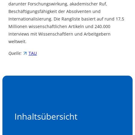
darunter Forschungswirkung, akademischer Ruf,
Beschäftigungsfähigkeit der Absolventen und
Internationalisierung. Die Rangliste basiert auf rund 17,5
Millionen wissenschaftlichen Artikeln und 240.000
Interviews mit Wissenschaftlern und Arbeitgebern
weltweit.
Quelle:
TAU
Inhaltsübersicht