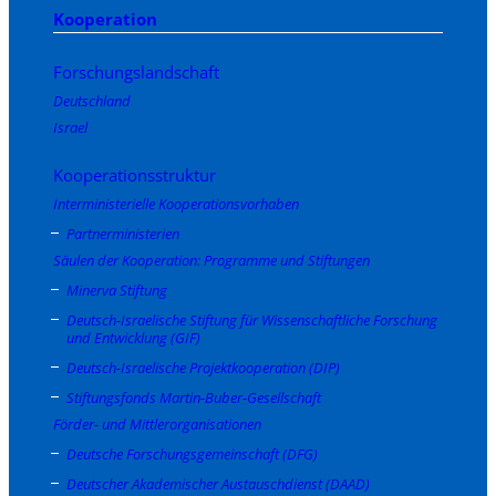
Kooperation
Forschungslandschaft
Deutschland
Israel
Kooperationsstruktur
Interministerielle Kooperationsvorhaben
Partnerministerien
Säulen der Kooperation: Programme und Stiftungen
Minerva Stiftung
Deutsch-Israelische Stiftung für Wissenschaftliche Forschung
und Entwicklung (GIF)
Deutsch-Israelische Projektkooperation (DIP)
Stiftungsfonds Martin-Buber-Gesellschaft
Förder- und Mittlerorganisationen
Deutsche Forschungsgemeinschaft (DFG)
Deutscher Akademischer Austauschdienst (DAAD)