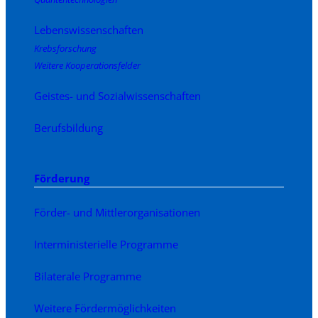
Lebenswissenschaften
Krebsforschung
Weitere Kooperationsfelder
Geistes- und Sozialwissenschaften
Berufsbildung
Förderung
Förder- und Mittlerorganisationen
Interministerielle Programme
Bilaterale Programme
Weitere Fördermöglichkeiten