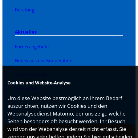
Beratung
Aktuelles
Förderangebote
Neues aus der Kooperation
Veranstaltungen
Cookies und Website-Analyse
Newsletter
Um diese Website bestmöglich an Ihrem Bedarf
auszurichten, nutzen wir Cookies und den
Webanalysedienst Matomo, der uns zeigt, welche
Seiten besonders oft besucht werden. Ihr Besuch
wird von der Webanalyse derzeit nicht erfasst. Sie
können uns aber helfen, indem Sie hier entscheiden,