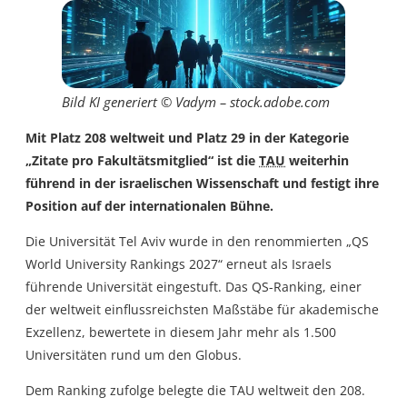
Bild KI generiert © Vadym – stock.adobe.com
Mit Platz 208 weltweit und Platz 29 in der Kategorie
„Zitate pro Fakultätsmitglied“ ist die
TAU
weiterhin
führend in der israelischen Wissenschaft und festigt ihre
Position auf der internationalen Bühne.
Die Universität Tel Aviv wurde in den renommierten „QS
World University Rankings 2027“ erneut als Israels
führende Universität eingestuft. Das QS-Ranking, einer
der weltweit einflussreichsten Maßstäbe für akademische
Exzellenz, bewertete in diesem Jahr mehr als 1.500
Universitäten rund um den Globus.
Dem Ranking zufolge belegte die TAU weltweit den 208.