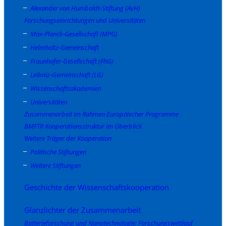
Alexander von Humboldt-Stiftung (AvH)
Forschungseinrichtungen und Universitäten
Max-Planck-Gesellschaft (MPG)
Helmholtz-Gemeinschaft
Fraunhofer-Gesellschaft (FhG)
Leibniz-Gemeinschaft (LG)
Wissenschaftsakademien
Universitäten
Zusammenarbeit im Rahmen Europäischer Programme
BMFTR Kooperationsstruktur im Überblick
Weitere Träger der Kooperation
Politische Stiftungen
Weitere Stiftungen
Geschichte der Wissenschaftskooperation
Glanzlichter der Zusammenarbeit
Batterieforschung und Nanotechnologie: Forschungswettlauf