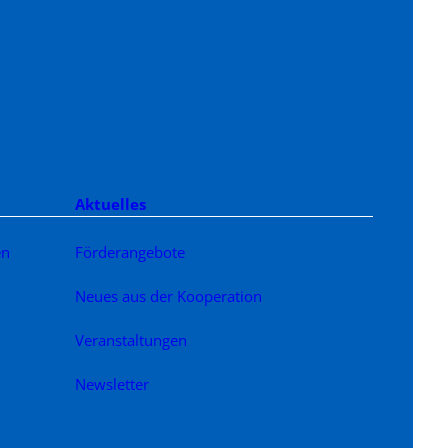
Aktuelles
en
Förderangebote
Neues aus der Kooperation
Veranstaltungen
Newsletter