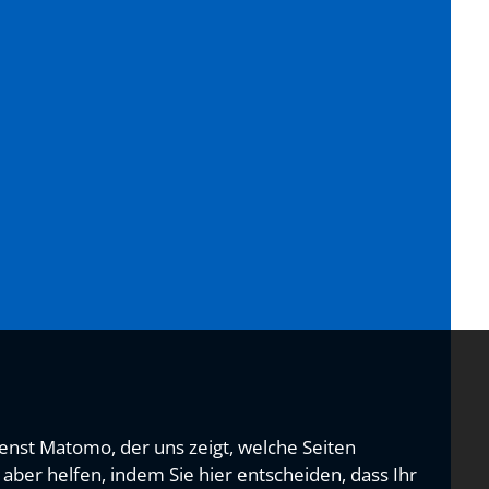
nst Matomo, der uns zeigt, welche Seiten
aber helfen, indem Sie hier entscheiden, dass Ihr