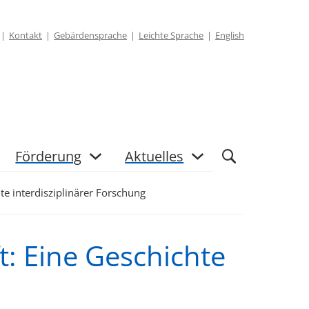
Kontakt
Gebärdensprache
Leichte Sprache
English
Förderung
Aktuelles
te interdisziplinärer Forschung
t: Eine Geschichte