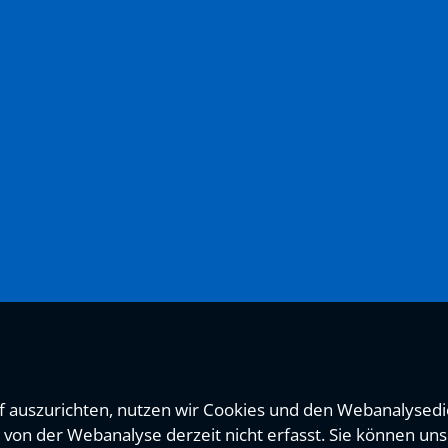
 auszurichten, nutzen wir Cookies und den Webanalysedie
von der Webanalyse derzeit nicht erfasst. Sie können uns 