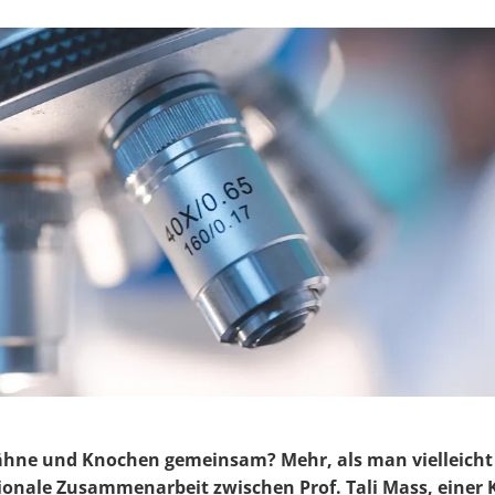
hne und Knochen gemeinsam? Mehr, als man vielleicht d
tionale Zusammenarbeit zwischen Prof. Tali Mass, einer 