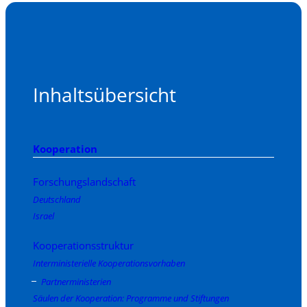
Inhaltsübersicht
Kooperation
Forschungslandschaft
Deutschland
Israel
Kooperationsstruktur
Interministerielle Kooperationsvorhaben
Partnerministerien
Säulen der Kooperation: Programme und Stiftungen