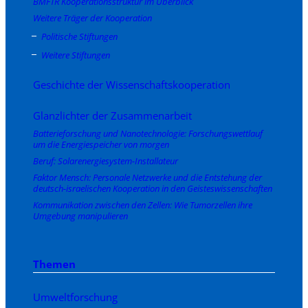
BMFTR Kooperationsstruktur im Überblick
Weitere Träger der Kooperation
Politische Stiftungen
Weitere Stiftungen
Geschichte der Wissenschaftskooperation
Glanzlichter der Zusammenarbeit
Batterieforschung und Nanotechnologie: Forschungswettlauf
um die Energiespeicher von morgen
Beruf: Solarenergiesystem-Installateur
Faktor Mensch: Personale Netzwerke und die Entstehung der
deutsch-israelischen Kooperation in den Geisteswissenschaften
Kommunikation zwischen den Zellen: Wie Tumorzellen ihre
Umgebung manipulieren
Themen
Umweltforschung