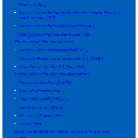
Minerva Stiftung
Deutsch-Israelische Stiftung für Wissenschaftliche Forschung
und Entwicklung (GIF)
Deutsch-Israelische Projektkooperation (DIP)
Stiftungsfonds Martin-Buber-Gesellschaft
Förder- und Mittlerorganisationen
Deutsche Forschungsgemeinschaft (DFG)
Deutscher Akademischer Austauschdienst (DAAD)
Alexander von Humboldt-Stiftung (AvH)
Forschungseinrichtungen und Universitäten
Max-Planck-Gesellschaft (MPG)
Helmholtz-Gemeinschaft
Fraunhofer-Gesellschaft (FhG)
Leibniz-Gemeinschaft (LG)
Wissenschaftsakademien
Universitäten
Zusammenarbeit im Rahmen Europäischer Programme