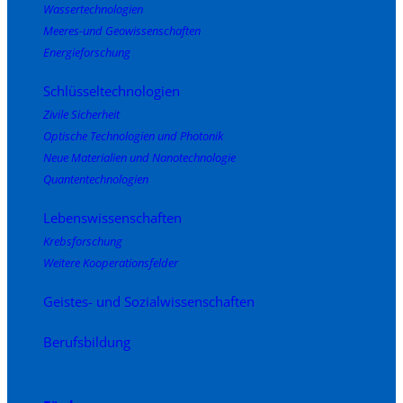
Wassertechnologien
Meeres-und Geowissenschaften
Energieforschung
Schlüsseltechnologien
Zivile Sicherheit
Optische Technologien und Photonik
Neue Materialien und Nanotechnologie
Quantentechnologien
Lebenswissenschaften
Krebsforschung
Weitere Kooperationsfelder
Geistes- und Sozialwissenschaften
Berufsbildung