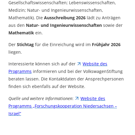
Gesellschaftswissenschaften; Lebenswissenschaften,
Medizin; Natur- und Ingenieurwissenschaften,
Mathematik). Die
Ausschreibung 2026
lädt zu Anträgen
aus den
Natur- und Ingenieurwissenschaften
sowie der
Mathematik
ein.
Der
Stichtag
für die Einreichung wird im
Frühjahr 2026
liegen.
Interessierte können sich auf der
Website des
Programms
informieren und bei der VolkswagenStiftung
beraten lassen. Die Kontaktdaten der Ansprechpersonen
finden sich ebenfalls auf der Website.
Quelle und weitere Informationen
:
Website des
Programms „Forschungskooperation Niedersachsen –
Israel“