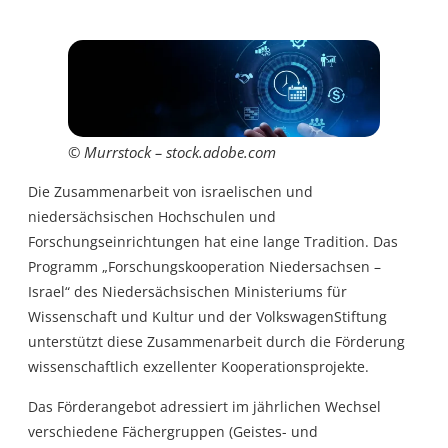
© Murrstock – stock.adobe.com
Die Zusammenarbeit von israelischen und
niedersächsischen Hochschulen und
Forschungseinrichtungen hat eine lange Tradition. Das
Programm „Forschungskooperation Niedersachsen –
Israel“ des Niedersächsischen Ministeriums für
Wissenschaft und Kultur und der VolkswagenStiftung
unterstützt diese Zusammenarbeit durch die Förderung
wissenschaftlich exzellenter Kooperationsprojekte.
Das Förderangebot adressiert im jährlichen Wechsel
verschiedene Fächergruppen (Geistes- und