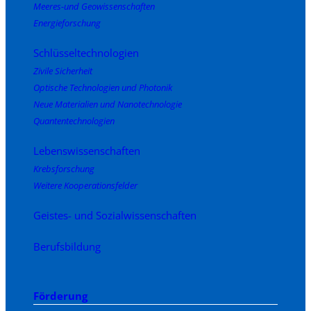
Meeres-und Geowissenschaften
Energieforschung
Schlüsseltechnologien
Zivile Sicherheit
Optische Technologien und Photonik
Neue Materialien und Nanotechnologie
Quantentechnologien
Lebenswissenschaften
Krebsforschung
Weitere Kooperationsfelder
Geistes- und Sozialwissenschaften
Berufsbildung
Förderung