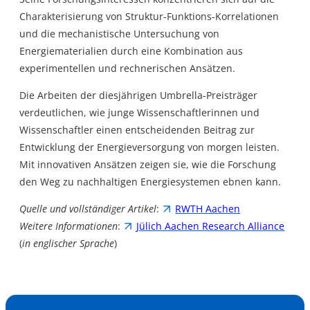
Charakterisierung von Struktur-Funktions-Korrelationen
und die mechanistische Untersuchung von
Energiematerialien durch eine Kombination aus
experimentellen und rechnerischen Ansätzen.
Die Arbeiten der diesjährigen Umbrella-Preisträger
verdeutlichen, wie junge Wissenschaftlerinnen und
Wissenschaftler einen entscheidenden Beitrag zur
Entwicklung der Energieversorgung von morgen leisten.
Mit innovativen Ansätzen zeigen sie, wie die Forschung
den Weg zu nachhaltigen Energiesystemen ebnen kann.
Quelle und vollständiger Artikel
:
RWTH Aachen
Weitere Informationen
:
Jülich Aachen Research Alliance
(
in englischer Sprache
)