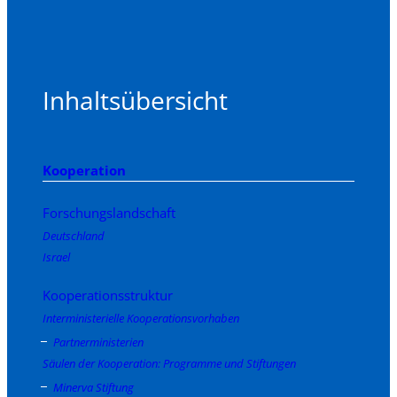
Inhaltsübersicht
Kooperation
Forschungslandschaft
Deutschland
Israel
Kooperationsstruktur
Interministerielle Kooperationsvorhaben
Partnerministerien
Säulen der Kooperation: Programme und Stiftungen
Minerva Stiftung