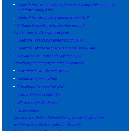
Deutsch-Israelische Stiftung für Wissenschaftliche Forschung
und Entwicklung (GIF)
Deutsch-Israelische Projektkooperation (DIP)
Stiftungsfonds Martin-Buber-Gesellschaft
Förder- und Mittlerorganisationen
Deutsche Forschungsgemeinschaft (DFG)
Deutscher Akademischer Austauschdienst (DAAD)
Alexander von Humboldt-Stiftung (AvH)
Forschungseinrichtungen und Universitäten
Max-Planck-Gesellschaft (MPG)
Helmholtz-Gemeinschaft
Fraunhofer-Gesellschaft (FhG)
Leibniz-Gemeinschaft (LG)
Wissenschaftsakademien
Universitäten
Zusammenarbeit im Rahmen Europäischer Programme
BMFTR Kooperationsstruktur im Überblick