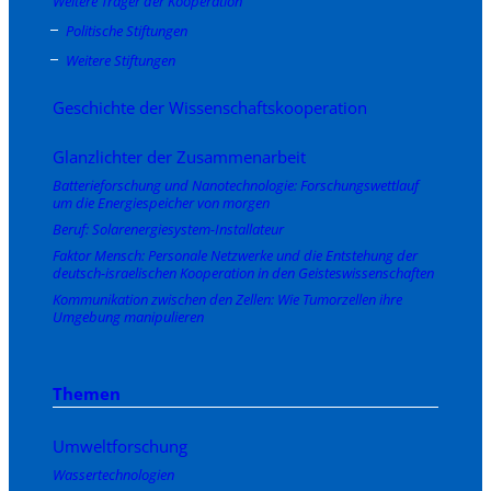
Weitere Träger der Kooperation
Politische Stiftungen
Weitere Stiftungen
Geschichte der Wissenschaftskooperation
Glanzlichter der Zusammenarbeit
Batterieforschung und Nanotechnologie: Forschungswettlauf
um die Energiespeicher von morgen
Beruf: Solarenergiesystem-Installateur
Faktor Mensch: Personale Netzwerke und die Entstehung der
deutsch-israelischen Kooperation in den Geisteswissenschaften
Kommunikation zwischen den Zellen: Wie Tumorzellen ihre
Umgebung manipulieren
Themen
Umweltforschung
Wassertechnologien