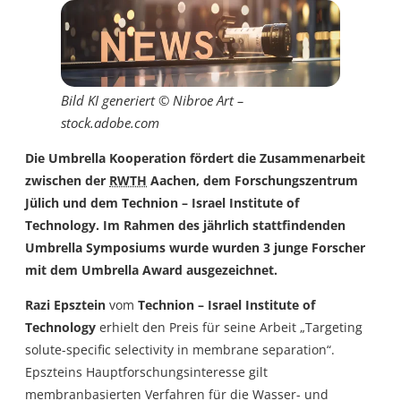
Bild KI generiert © Nibroe Art –
stock.adobe.com
Die Umbrella Kooperation fördert die Zusammenarbeit
zwischen der
RWTH
Aachen, dem Forschungszentrum
Jülich und dem Technion – Israel Institute of
Technology. Im Rahmen des jährlich stattfindenden
Umbrella Symposiums wurde wurden 3 junge Forscher
mit dem Umbrella Award ausgezeichnet.
Razi Epsztein
vom
Technion – Israel Institute of
Technology
erhielt den Preis für seine Arbeit „Targeting
solute-specific selectivity in membrane separation“.
Epszteins Hauptforschungsinteresse gilt
membranbasierten Verfahren für die Wasser- und